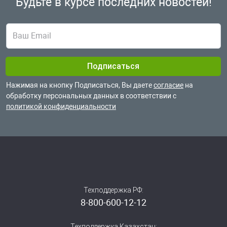
Будьте в курсе
последних новостей!
Нажимая на кнопку Подписаться, Вы даете
согласие
на
обработку
персональных данных в соответствии с
политикой конфиденциальности
Техподдержка РФ:
8-800-600-12-12
Техподдержка Казахстан: