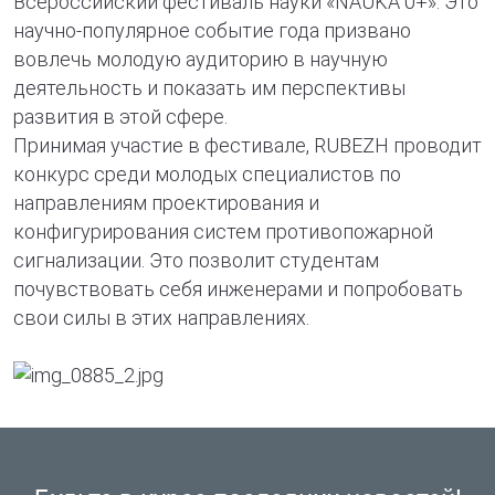
Всероссийский фестиваль науки «NAUKA 0+». Это
научно-популярное событие года призвано
вовлечь молодую аудиторию в научную
деятельность и показать им перспективы
развития в этой сфере.
Принимая участие в фестивале, RUBEZH проводит
конкурс среди молодых специалистов по
направлениям проектирования и
конфигурирования систем противопожарной
сигнализации. Это позволит студентам
почувствовать себя инженерами и попробовать
свои силы в этих направлениях.