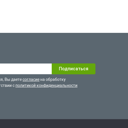
я, Вы даете
согласие
на обработку
тствии с
политикой конфиденциальности