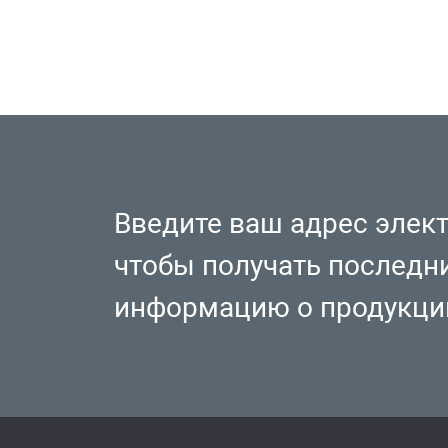
Введите ваш адрес элек
чтобы получать последн
информацию о продукци