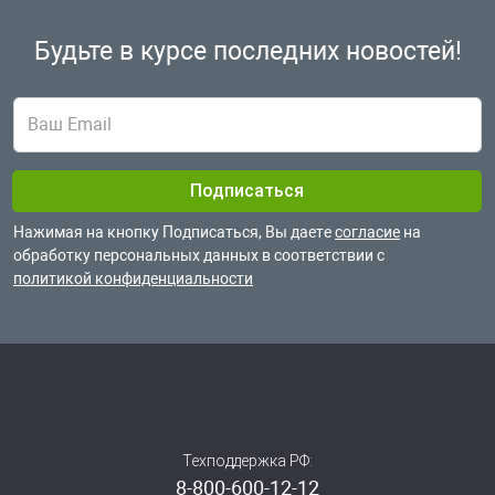
Будьте в курсе
последних новостей!
Нажимая на кнопку Подписаться, Вы даете
согласие
на
обработку
персональных данных в соответствии с
политикой конфиденциальности
Техподдержка РФ:
8-800-600-12-12