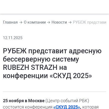
Главная
О компании
Новости
РУБЕЖ представит 
12.11.2025
РУБЕЖ представит адресную
бессерверную систему
RUBEZH STRAZH на
конференции «СКУД 2025»
25 ноября в Москве
(Центр событий РБК)
состоится конференция
«СКУД 2025»
,
которая