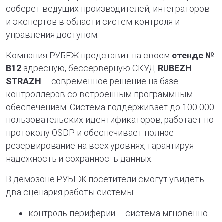
соберет ведущих производителей, интеграторов
и экспертов в области систем контроля и
управления доступом.
Компания РУБЕЖ представит на своем
стенде №
B12
адресную, бессерверную СКУД
RUBEZH
STRAZH
– современное решение на базе
контроллеров со встроенным программным
обеспечением. Система поддерживает до 100 000
пользовательских идентификаторов, работает по
протоколу OSDP и обеспечивает полное
резервирование на всех уровнях, гарантируя
надежность и сохранность данных.
В демозоне РУБЕЖ посетители смогут увидеть
два сценария работы системы:
контроль периферии – система мгновенно