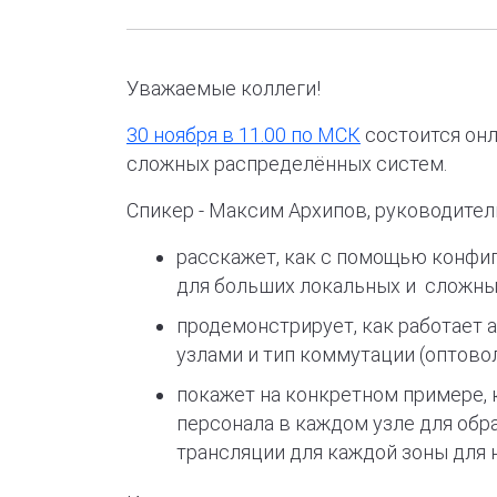
Уважаемые коллеги!
30 ноября в 11.00 по МСК
состоится онл
сложных распределённых систем.
Спикер - Максим Архипов, руководите
расскажет, как с помощью конфиг
для больших локальных и сложны
продемонстрирует, как работает 
узлами и тип коммутации (оптово
покажет на конкретном примере, 
персонала в каждом узле для об
трансляции для каждой зоны для 