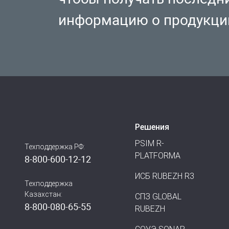
информацию о продукци
Решения
PSIM R-
Техподдержка РФ:
PLATFORMA
8-800-600-12-12
ИСБ RUBEZH R3
Техподдержка
Казахстан:
СПЗ GLOBAL
8-800-080-65-55
RUBEZH