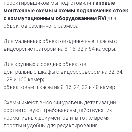
проектировщиков мы подготовили
типовые
монтажные схемы и схемы подключения стоек
с коммутационным оборудованием RVi
для
объектов различного размера:
Для маленьких объектов:одиночные шкафы с
видеорегистратором на 8, 16, 32 и 64 камеры.
Для крупных и средних объектов:
центральные шкафы с видеосервером на 32, 64,
128 и 160 камер;
объектовые шкафы на 8, 16, 24, 32 и 48 камер.
Схемы имеют высокий уровень детализации,
соответствуют требованиям действующих
нормативных документов и, в то же время,
просты и удобны для редактирования.