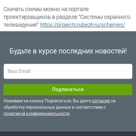
Скачать схемы можно на портале
проектировщиков в разделе “Системы охранного
телевидения”:
https://projects.rubezh.ru/schemes/
Будьте в курсе
последних новостей!
Нажимая на кнопку Подписаться, Вы даете
согласие
на
обработку
персональных данных в соответствии с
политикой конфиденциальности