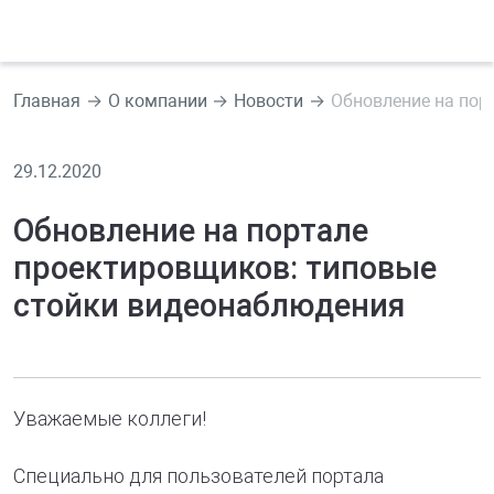
Главная
О компании
Новости
Обновление на пор
29.12.2020
Обновление на портале
проектировщиков: типовые
стойки видеонаблюдения
Уважаемые коллеги!
Специально для пользователей портала