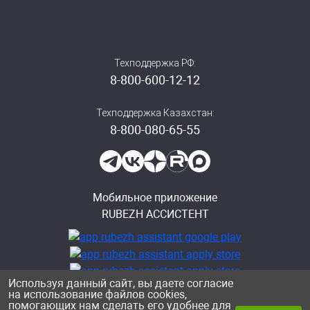
Техподдержка РФ:
8-800-600-12-12
Техподдержка Казахстан:
8-800-080-65-55
Мобильное приложение
RUBEZH АССИСТЕНТ
Используя данный сайт, вы даете согласие
на использование файлов cookies,
помогающих нам сделать его удобнее для
Политика конфиденциальности