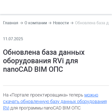
Главная
О компании
Новости
Обновлена база да
11.07.2025
Обновлена база данных
оборудования RVi для
nanoCAD BIM ОПС
На «Портале проектировщика» теперь
можно
скачать обновленную базу данных оборудования
RVi
для программы nanoCAD BIM ОПС.