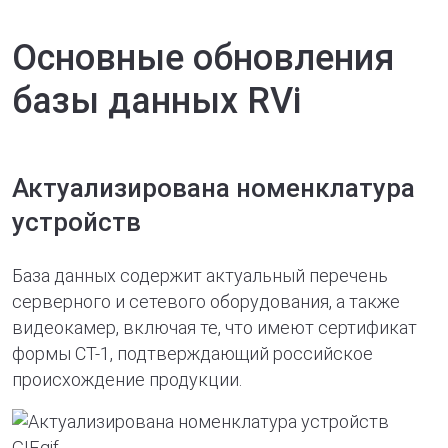
Основные обновления
базы данных RVi
Актуализирована номенклатура
устройств
База данных содержит актуальный перечень
серверного и сетевого оборудования, а также
видеокамер, включая те, что имеют сертификат
формы СТ-1, подтверждающий российское
происхождение продукции.