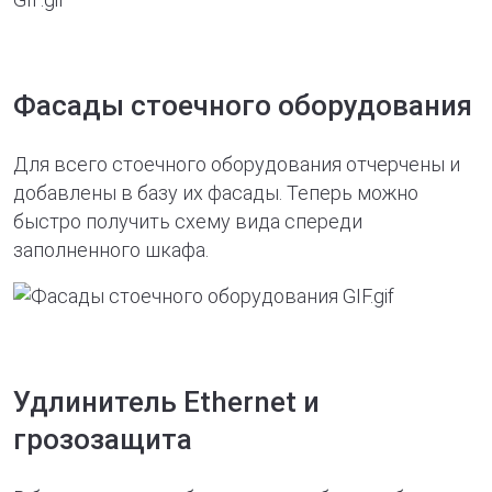
Фасады стоечного оборудования
Для всего стоечного оборудования отчерчены и
добавлены в базу их фасады. Теперь можно
быстро получить схему вида спереди
заполненного шкафа.
Удлинитель Ethernet и
грозозащита