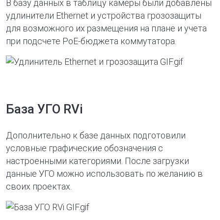
В базу данных в таблицу камеры были добавлены
удлинители Ethernet и устройства грозозащиты
для возможного их размещения на плане и учета
при подсчете PoE-бюджета коммутатора.
База УГО RVi
Дополнительно к базе данных подготовили
условные графические обозначения с
настроенными категориями. После загрузки
данные УГО можно использовать по желанию в
своих проектах.