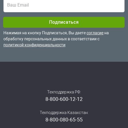
Нажимая на кнопку Подписаться, Вы даете
согласие
на
обработку
персональных данных в соответствии с
политикой конфиденциальности
Техподдержка РФ:
8-800-600-12-12
Техподдержка Казахстан:
8-800-080-65-55