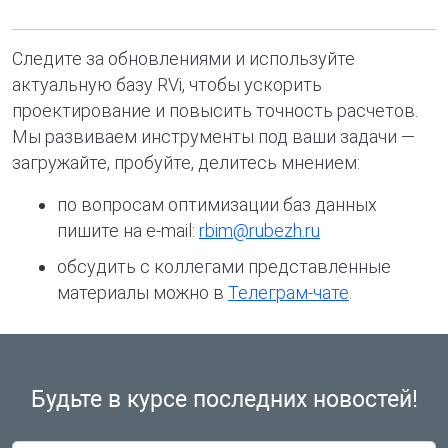
Следите за обновлениями и используйте
актуальную базу RVi, чтобы ускорить
проектирование и повысить точность расчетов.
Мы развиваем инструменты под ваши задачи —
загружайте, пробуйте, делитесь мнением:
по вопросам оптимизации баз данных
пишите на e-mail:
rbim@rubezh.ru
обсудить с коллегами представленные
материалы можно в
Телеграм-чате
.
Будьте в курсе
последних новостей!