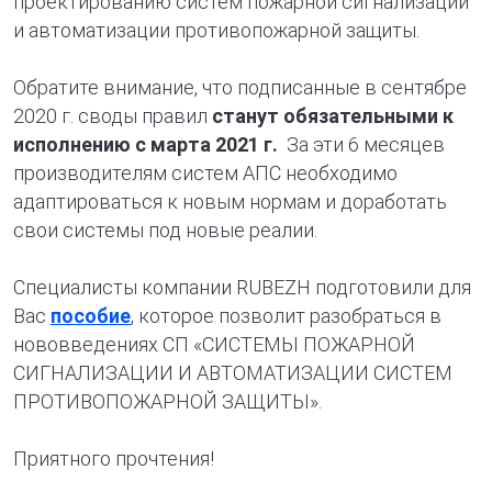
проектированию систем пожарной сигнализации
и автоматизации противопожарной защиты.
Обратите внимание, что подписанные в сентябре
2020 г. своды правил
станут обязательными к
исполнению с марта 2021 г.
За эти 6 месяцев
производителям систем АПС необходимо
адаптироваться к новым нормам и доработать
свои системы под новые реалии.
Специалисты компании RUBEZH подготовили для
Вас
пособие
, которое позволит разобраться в
нововведениях СП «СИСТЕМЫ ПОЖАРНОЙ
СИГНАЛИЗАЦИИ И АВТОМАТИЗАЦИИ СИСТЕМ
ПРОТИВОПОЖАРНОЙ ЗАЩИТЫ».
Приятного прочтения!