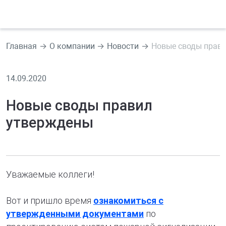
Главная
О компании
Новости
Новые своды прав
14.09.2020
Новые своды правил
утверждены
Уважаемые коллеги!
Вот и пришло время
ознакомиться с
утвержденными документами
по