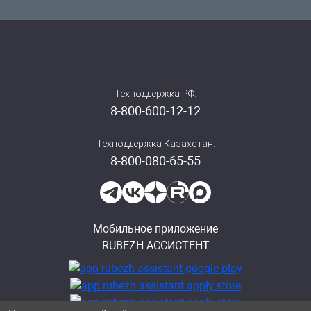
Техподдержка РФ:
8-800-600-12-12
Техподдержка Казахстан:
8-800-080-65-55
Мобильное приложение
RUBEZH АССИСТЕНТ