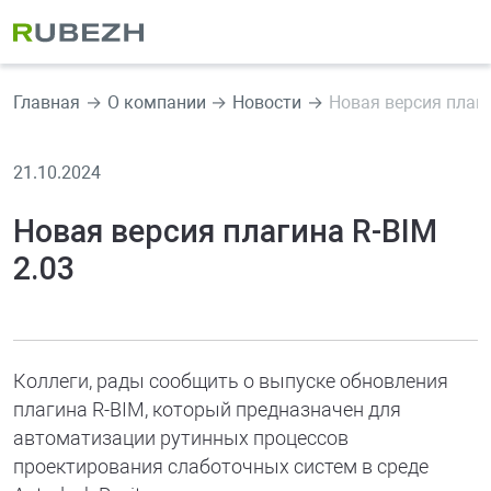
Главная
О компании
Новости
Новая версия плаги
21.10.2024
Новая версия плагина R-BIM
2.03
Коллеги, рады сообщить о выпуске обновления
плагина R-BIM, который предназначен для
автоматизации рутинных процессов
проектирования слаботочных систем в среде