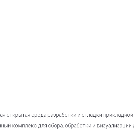
ская открытая среда разработки и отладки прикладной
мный комплекс для сбора, обработки и визуализации 