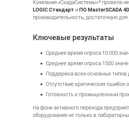
Компания «СкадаСистемы»* провела не
LOGIC Стандарт
и
ПО MasterSCADA 4
производительность, достаточную для 
Ключевые результаты
Среднее время опроса 10 000 знач
Среднее время опроса 1500 значе
Поддержка всех основных типов д
Отсутствие критических ошибок 
Готовность к промышленным про
На фоне активного перехода предприя
оборудования не только в лабораторны