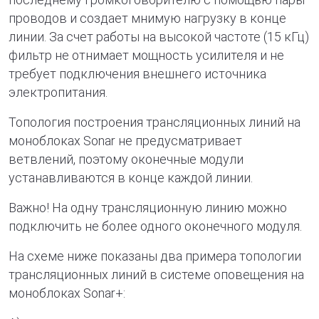
проводов и создает мнимую нагрузку в конце
линии. За счет работы на высокой частоте (15 кГц)
фильтр не отнимает мощность усилителя и не
требует подключения внешнего источника
электропитания.
Топология построения трансляционных линий на
моноблоках Sonar не предусматривает
ветвлений, поэтому оконечные модули
устанавливаются в конце каждой линии.
Важно! На одну трансляционную линию можно
подключить не более одного оконечного модуля.
На схеме ниже показаны два примера топологии
трансляционных линий в системе оповещения на
моноблоках Sonar+: