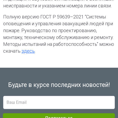
неисправности и указанием номера линии связи.
Полную версию ГОСТ Р 59639–2021 “Системы
оповещения и управления эвакуацией людей при
пожаре. Руководство по проектированию,
монтажу, техническому обслуживанию и ремонту.
Методы испытаний на работоспособность” можно
скачать
здесь
.
Будьте в курсе
последних новостей!