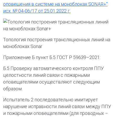
оповещения в системе на моноблоках SONAR+"
исх. № 04-06/17 от 25.01.2022 г.
Топология построения трансляционных линий на
моноблоках Sonar
Приложение Б пункт Б.5 ГОСТ Р 59639–2021:
Б.5 Проверку автоматического контроля ППУ
целостности линий связи с пожарными
оповещателями осуществляют следующим
образом.
Испытатель 2 последовательно имитирует
нарушение исправности линий связи между ППУ
и пожарными оповещателями (для проводных –