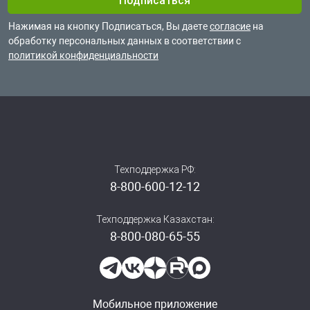
Нажимая на кнопку Подписаться, Вы даете
согласие
на
обработку
персональных данных в соответствии с
политикой конфиденциальности
Техподдержка РФ:
8-800-600-12-12
Техподдержка Казахстан:
8-800-080-65-55
Мобильное приложение