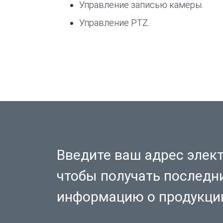
Управление записью камеры.
Управление PTZ.
Введите ваш адрес элек
чтобы получать последн
информацию о продукци