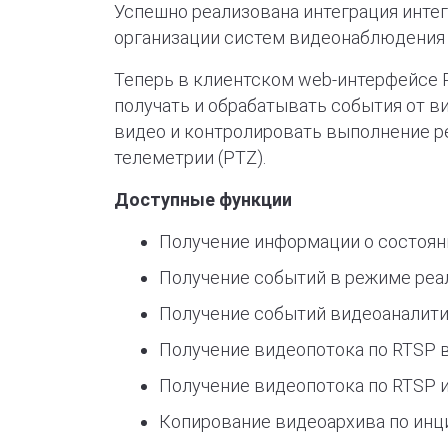
Успешно реализована интеграция инт
организации систем видеонаблюдения 
Теперь в клиентском web-интерфейсе 
получать и обрабатывать события от в
видео и контролировать выполнение р
телеметрии (PTZ).
Доступные функции
Получение информации о состоян
Получение событий в режиме реа
Получение событий видеоаналити
Получение видеопотока по RTSP 
Получение видеопотока по RTSP и
Копирование видеоархива по инц