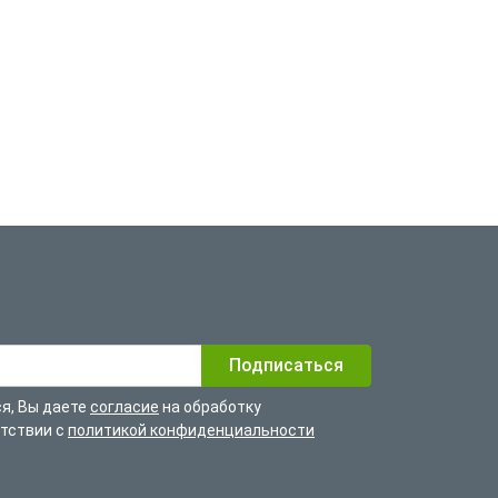
я, Вы даете
согласие
на обработку
етствии с
политикой конфиденциальности