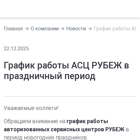
Главная
О компании
Новости
График работы АС
22.12.2025
График работы АСЦ РУБЕЖ в
праздничный период
Уважаемые коллеги!
Обращаем внимание на
график работы
авторизованных сервисных центров РУБЕЖ
в
период новогодних праздников.