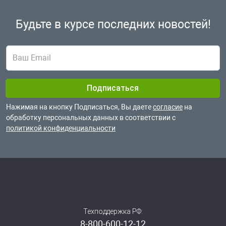
Будьте в курсе
последних новостей!
Нажимая на кнопку Подписаться, Вы даете
согласие
на
обработку
персональных данных в соответствии с
политикой конфиденциальности
Техподдержка РФ:
8-800-600-12-12