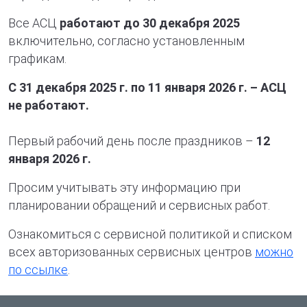
Все АСЦ
работают до 30 декабря 2025
включительно, согласно установленным
графикам.
С 31 декабря 2025 г. по 11 января 2026 г. – АСЦ
не работают.
Первый рабочий день после праздников –
12
января 2026 г.
Просим учитывать эту информацию при
планировании обращений и сервисных работ.
Ознакомиться с сервисной политикой и списком
всех авторизованных сервисных центров
можно
по ссылке
.