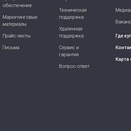
обеспечение
Техническая
Медиа
Маркетинговые
поддержка
Вакан
материалы
Удаленная
Прайс-листы
поддержка
Где ку
Письма
Сервис и
Конта
гарантия
Карта 
Вопрос-ответ