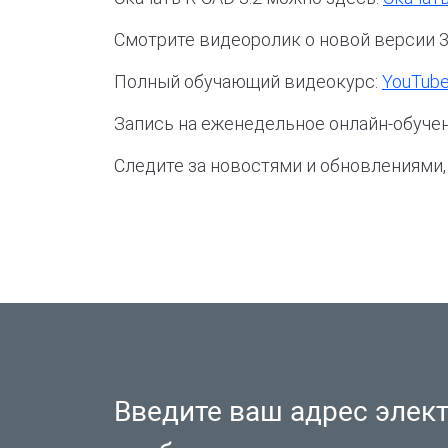
Смотрите видеоролик о новой версии 3
Полный обучающий видеокурс:
YouTub
Запись на еженедельное онлайн-обуче
Следите за новостями и обновлениями,
Введите ваш адрес элек