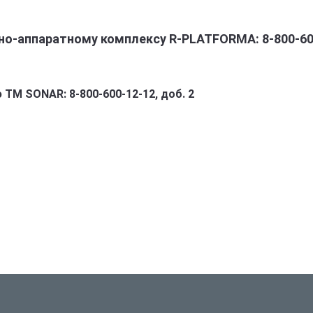
о-аппаратному комплексу R-PLATFORMA: 8-800-600
ТМ SONAR: 8-800-600-12-12, доб. 2