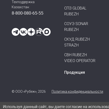
Техподдержка
Казахстан:
СПЗ GLOBAL
8-800-080-65-55
RUBEZH
СОУЭ SONAR
RUBEZH
СКУД RUBEZH
STRAZH
СВН RUBEZH
VIDEO OPERATOR
Продукция
© ООО «Рубеж», 2026
Политика конфиденциальности
Используя данный сайт, вы даете согласие на использов