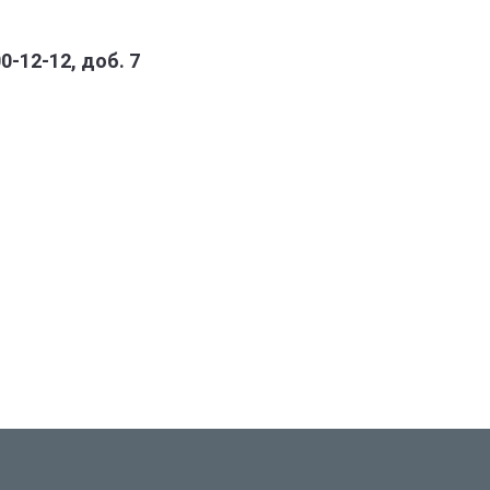
-12-12, доб. 7