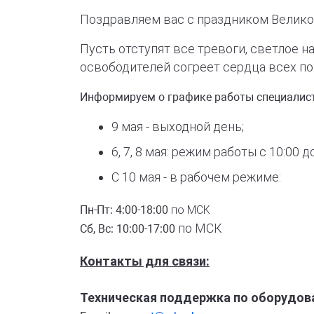
Поздравляем вас с праздником Велико
Пусть отступят все тревоги, светлое 
освободителей согреет сердца всех по
Информируем о графике работы специалис
9 мая - выходной день;
6, 7, 8 мая: режим работы с 10:00 д
С 10 мая - в рабочем режиме:
Пн-Пт: 4:00-18:00
по МСК
по МСК
Сб, Вс: 10:00-17:00
Контакты для связи:
Техническая поддержка по оборудова