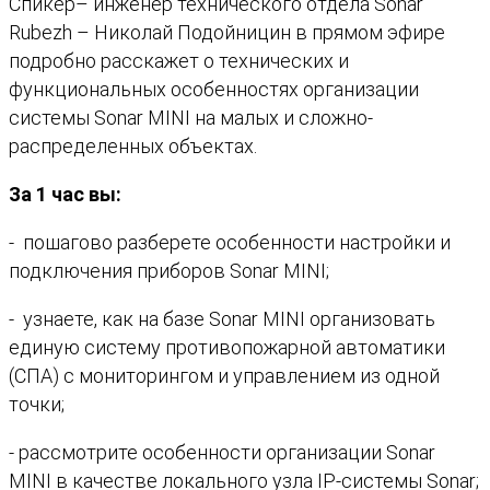
Спикер– инженер технического отдела Sonar
Rubezh – Николай Подойницин в прямом эфире
подробно расскажет о технических и
функциональных особенностях организации
системы Sonar MINI на малых и сложно-
распределенных объектах.
За 1 час вы:
- пошагово разберете особенности настройки и
подключения приборов Sonar MINI;
- узнаете, как на базе Sonar MINI организовать
единую систему противопожарной автоматики
(СПА) с мониторингом и управлением из одной
точки;
- рассмотрите особенности организации Sonar
MINI в качестве локального узла IP-системы Sonar;