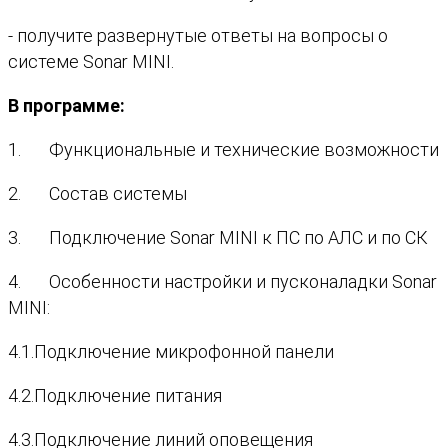
- получите развернутые ответы на вопросы о
системе Sonar MINI.
В программе:
1. Функциональные и технические возможности
2. Состав системы
3. Подключение Sonar MINI к ПС по АЛС и по СК
4. Особенности настройки и пусконаладки Sonar
MINI:
4.1.Подключение микрофонной панели
4.2.Подключение питания
4.3.Подключение линий оповещения