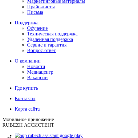
Маркетинговые материалы
Прайс-листы
Письма
Поддержка
Обучение
Техническая поддержка
Удаленная поддержка
Сервис и гарантия
Вопрос-ответ
О компании
Новости
Медиацентр
Вакансии
Где купить
Контакты
Карта сайта
Мобильное приложение
RUBEZH АССИСТЕНТ