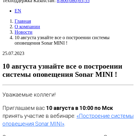
Техподдержка Казахстан:
8-800-080-65-55
EN
Главная
О компании
Новости
10 августа узнайте все о построении системы
оповещения Sonar MINI !
25.07.2023
10 августа узнайте все о построении
системы оповещения Sonar MINI !
Уважаемые коллеги!
Приглашаем вас
10 августа в 10:00 по Мск
принять участие в вебинаре:
«Построение системы
оповещения Sonar MINI»
.