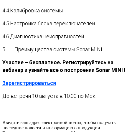
4.4.Калибровка системы
4.5.Настройка блока переключателей
4.6.Диагностика неисправностей
5. Преимущества системы Sonar MINI
Участие – бесплатное. Регистрируйтесь на
вебинар и узнайте все о построении Sonar MINI !
Зарегистрироваться
До встречи 10 августа в 10:00 по Мск!
Введите ваш адрес электронной почты,
чтобы получать
последние новости и информацию о продукции