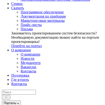
Сервис
Скачать
Программное обеспечение
Документация по приборам
Маркетинговые материалы
Прайс-листы
Письма
Занимаетесь проектированием систем безопасности?
Необходимую документацию можно найти на портале
проектировщика!
Перейти на портал
О компании
О компании
Новости
Медиацентр
Вакансии
Контакты
Поддержка
Где купить
Контакты
Порталы