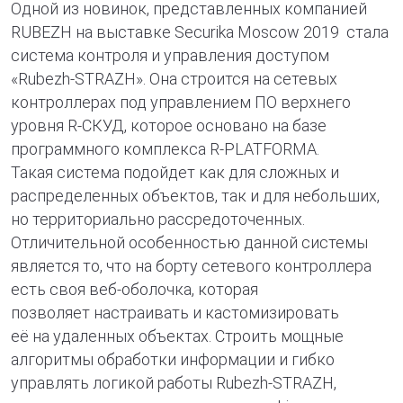
Одной из новинок, представленных компанией
RUBEZH на выставке Securika Moscow 2019 стала
система контроля и управления доступом
«Rubezh-STRAZH». Она строится на сетевых
контроллерах под управлением ПО верхнего
уровня R-СКУД, которое основано на базе
программного комплекса R-PLATFORMA.
Такая система подойдет как для сложных и
распределенных объектов, так и для небольших,
но территориально рассредоточенных.
Отличительной особенностью данной системы
является то, что на борту сетевого контроллера
есть своя веб-оболочка, которая
позволяет настраивать и кастомизировать
её на удаленных объектах. Строить мощные
алгоритмы обработки информации и гибко
управлять логикой работы Rubezh-STRAZH,