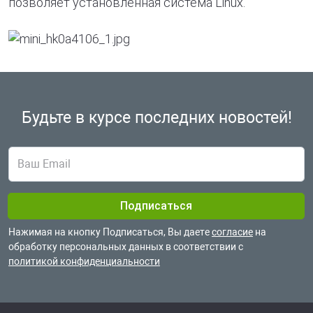
позволяет установленная система Linux.
Будьте в курсе
последних новостей!
Нажимая на кнопку Подписаться, Вы даете
согласие
на
обработку
персональных данных в соответствии с
политикой конфиденциальности