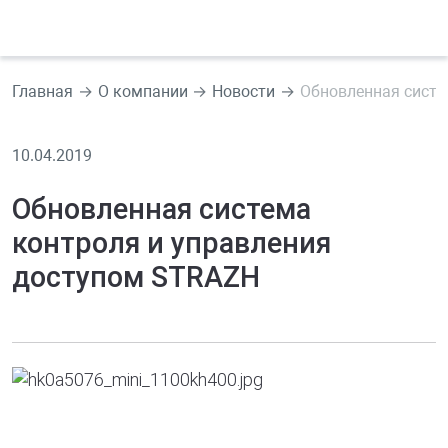
Главная
О компании
Новости
Обновленная систе
10.04.2019
Обновленная система
контроля и управления
доступом STRAZH