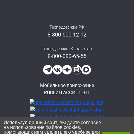
Техподдержка РФ:
8-800-600-12-12
Техподдержка Казахстан:
8-800-080-65-55
Мобильное приложение
RUBEZH АССИСТЕНТ
Используя данный сайт, вы даете согласие
на использование файлов cookies,
помогающих нам сделать его удобнее для
Политика конфиденциальности