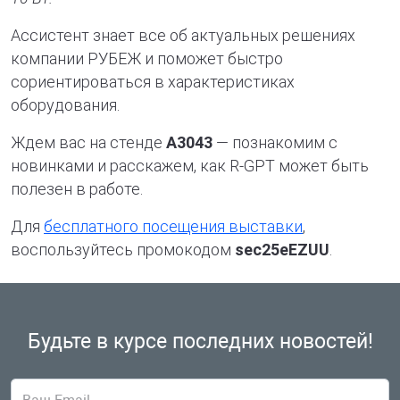
Ассистент знает все об актуальных решениях
компании РУБЕЖ и поможет быстро
сориентироваться в характеристиках
оборудования.
Ждем вас на стенде
A3043
— познакомим с
новинками и расскажем, как R-GPT может быть
полезен в работе.
Для
бесплатного посещения выставки
,
воспользуйтесь промокодом
sec25eEZUU
.
Будьте в курсе
последних новостей!