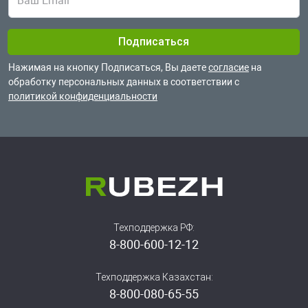
Нажимая на кнопку Подписаться, Вы даете
согласие
на
обработку
персональных данных в соответствии с
политикой конфиденциальности
Техподдержка РФ:
8-800-600-12-12
Техподдержка Казахстан:
8-800-080-65-55