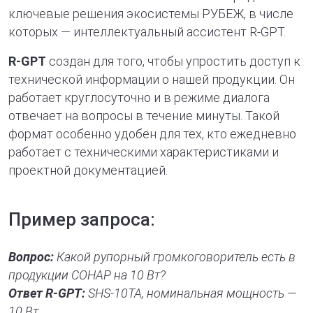
ключевые решения экосистемы РУБЕЖ, в числе
которых — интеллектуальный ассистент R-GPT.
R-GPT
создан для того, чтобы упростить доступ к
технической информации о нашей продукции. Он
работает круглосуточно и в режиме диалога
отвечает на вопросы в течение минуты. Такой
формат особенно удобен для тех, кто ежедневно
работает с техническими характеристиками и
проектной документацией.
Пример запроса:
Вопрос:
Какой рупорный громкоговоритель есть в
продукции СОНАР на 10 Вт?
Ответ R-GPT:
SHS-10TA, номинальная мощность —
10 Вт.